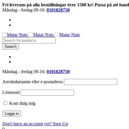
Fri leverans på alla beställningar över 1500 kr! Passa på att hand
Måndag - fredag 09-16:
0101828750
Måndag - fredag 09-16:
0101828750
Användarnamn eller e-postadress
Lösenord
Kom ihåg mig
Don't have an account yet? Sign Up
0