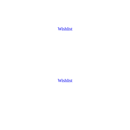
Wishlist
Wishlist