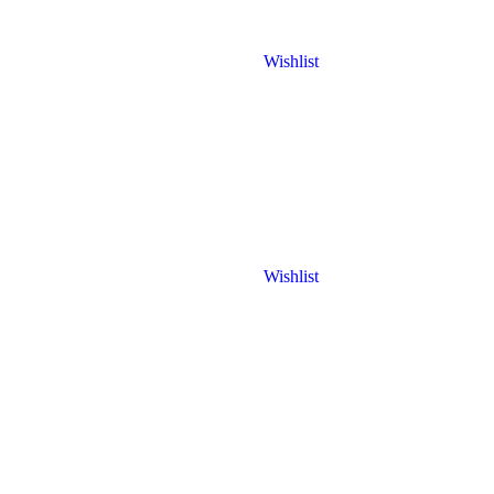
Wishlist
Wishlist