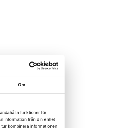
Om
andahålla funktioner för
n information från din enhet
 tur kombinera informationen