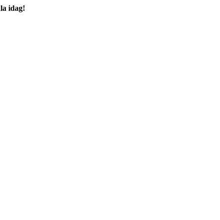
la idag!