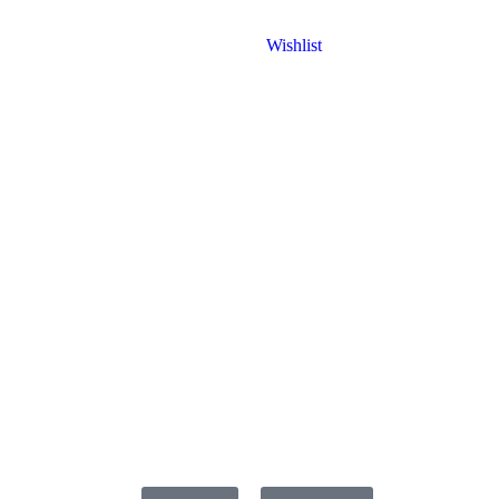
Wishlist