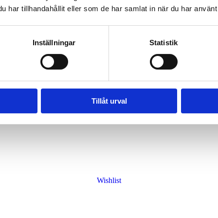
har tillhandahållit eller som de har samlat in när du har använt 
Inställningar
Statistik
Wishlist
Tillåt urval
Wishlist