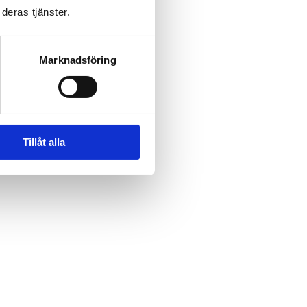
deras tjänster.
Marknadsföring
Tillåt alla