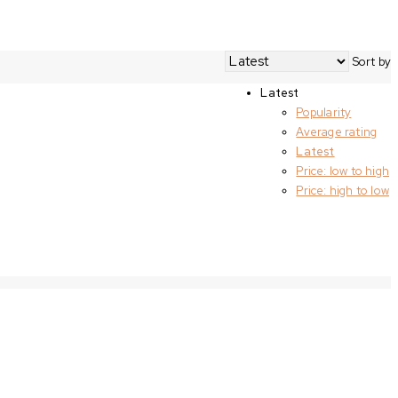
Sort by
Latest
Popularity
Average rating
Latest
Price: low to high
Price: high to low