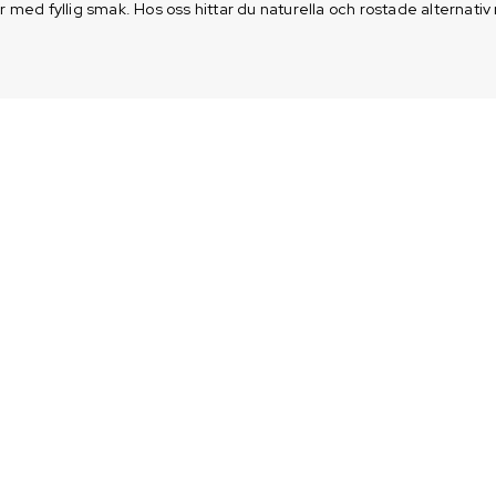
ed fyllig smak. Hos oss hittar du naturella och rostade alternativ 