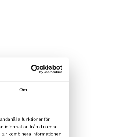
Om
andahålla funktioner för
n information från din enhet
 tur kombinera informationen