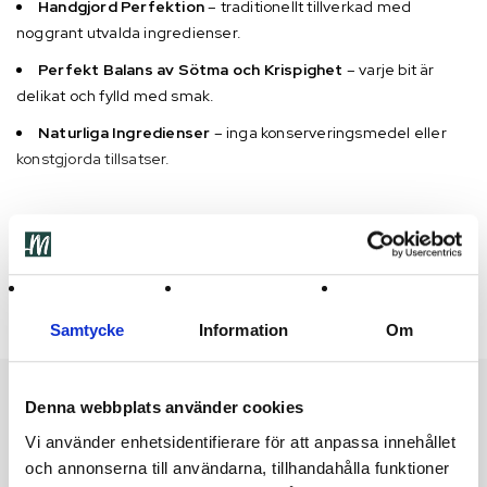
Handgjord Perfektion
– traditionellt tillverkad med
noggrant utvalda ingredienser.
Perfekt Balans av Sötma och Krispighet
– varje bit är
delikat och fylld med smak.
Naturliga Ingredienser
– inga konserveringsmedel eller
konstgjorda tillsatser.
Show More
Samtycke
Information
Om
Denna webbplats använder cookies
Featured products
Vi använder enhetsidentifierare för att anpassa innehållet
och annonserna till användarna, tillhandahålla funktioner