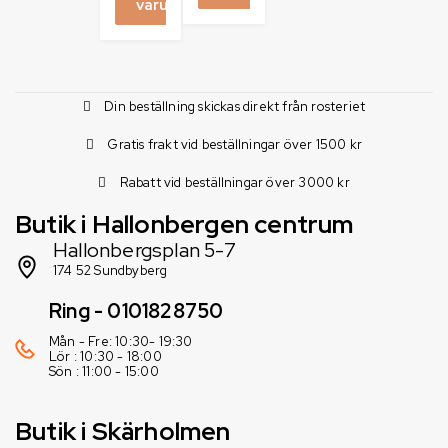
varukorg
Din beställning skickas direkt från rosteriet
Gratis frakt vid beställningar över 1500 kr
Rabatt vid beställningar över 3000 kr
Butik i Hallonbergen centrum
Hallonbergsplan 5-7
174 52 Sundbyberg
Ring - 0101828750
Mån - Fre: 10:30- 19:30
Lör : 10:30 - 18:00
Sön : 11:00 - 15:00
Butik i Skärholmen