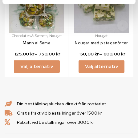
Chocolates & Sweets
,
Nougat
Nougat
Mann al Sama
Nougat med pistagenötter
125,00
kr
–
750,00
kr
150,00
kr
–
600,00
kr
Välj alternativ
Välj alternativ
Din beställning skickas direkt från rosteriet
Gratis frakt vid beställningar över 1500 kr
Rabatt vid beställningar över 3000 kr