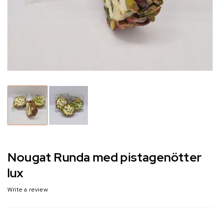
Nougat Runda med pistagenötter
lux
Write a review