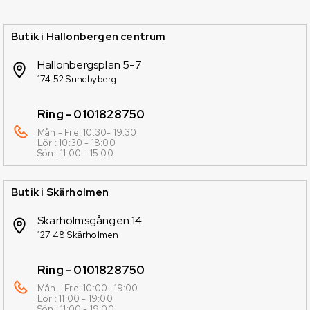
Butik i Hallonbergen centrum
Hallonbergsplan 5-7
174 52 Sundbyberg
Ring - 0101828750
Mån - Fre: 10:30- 19:30
Lör : 10:30 - 18:00
Sön : 11:00 - 15:00
Butik i Skärholmen
Skärholmsgången 14
127 48 Skärholmen
Ring - 0101828750
Mån - Fre: 10:00- 19:00
Lör : 11:00 - 19:00
Sön : 11:00 - 19:00