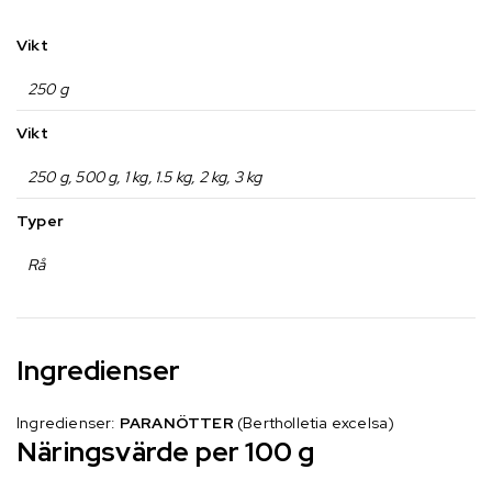
Vikt
250 g
Vikt
250 g, 500 g, 1 kg, 1.5 kg, 2 kg, 3 kg
Typer
Rå
Ingredienser
Ingredienser:
PARANÖTTER
(Bertholletia excelsa)
Näringsvärde per 100 g