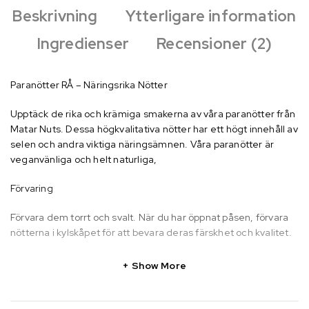
Beskrivning
Ytterligare information
Ingredienser
Recensioner (2)
Paranötter RÅ – Näringsrika Nötter
Upptäck de rika och krämiga smakerna av våra paranötter från
Matar Nuts. Dessa högkvalitativa nötter har ett högt innehåll av
selen och andra viktiga näringsämnen. Våra paranötter är
veganvänliga och helt naturliga,
Förvaring
Förvara dem torrt och svalt. När du har öppnat påsen, förvara
nötterna i kylskåpet för att bevara deras färskhet och kvalitet.
Show More