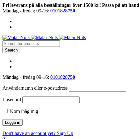
Fri leverans på alla beställningar över 1500 kr! Passa på att hand
Måndag - fredag 09-16:
0101828750
Måndag - fredag 09-16:
0101828750
Användarnamn eller e-postadress
Lösenord
Kom ihåg mig
Don't have an account yet? Sign Up
0