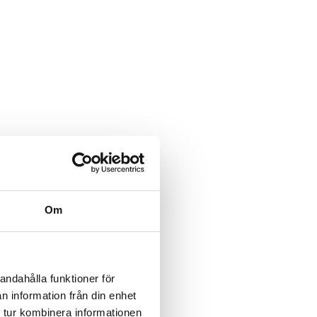
Om
andahålla funktioner för
n information från din enhet
 tur kombinera informationen