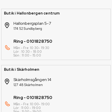
Butik i Hallonbergen centrum
Hallonbergsplan 5-7
174 52 Sundbyberg
Ring - 0101828750
Mån - Fre: 10:30- 19:30
Lör : 10:30 - 18:00
Sön : 11:00 - 15:00
Butik i Skärholmen
Skärholmsgången 14
127 48 Skärholmen
Ring - 0101828750
Mån - Fre: 10:00- 19:00
Lör : 11:00 - 19:00
Sön : 11:00 - 19:00