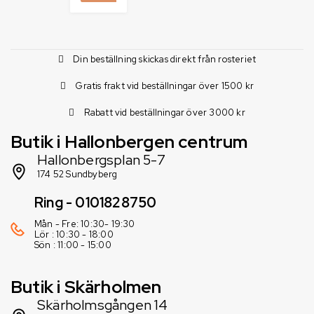
Din beställning skickas direkt från rosteriet
Gratis frakt vid beställningar över 1500 kr
Rabatt vid beställningar över 3000 kr
Butik i Hallonbergen centrum
Hallonbergsplan 5-7
174 52 Sundbyberg
Ring - 0101828750
Mån - Fre: 10:30- 19:30
Lör : 10:30 - 18:00
Sön : 11:00 - 15:00
Butik i Skärholmen
Skärholmsgången 14