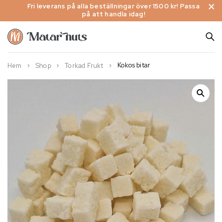
Fri leverans på alla beställningar över 1500 kr! Passa
på att handla idag!
Kokos bitar
Hem
Shop
Torkad Frukt