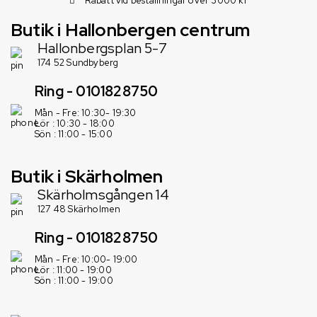
Rabatt vid beställningar över 3000 kr
Butik i Hallonbergen centrum
Hallonbergsplan 5-7
174 52 Sundbyberg
Ring - 0101828750
Mån - Fre: 10:30- 19:30
Lör : 10:30 - 18:00
Sön : 11:00 - 15:00
Butik i Skärholmen
Skärholmsgången 14
127 48 Skärholmen
Ring - 0101828750
Mån - Fre: 10:00- 19:00
Lör : 11:00 - 19:00
Sön : 11:00 - 19:00