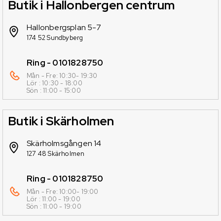
Butik i Hallonbergen centrum
Hallonbergsplan 5-7
174 52 Sundbyberg
Ring - 0101828750
Mån - Fre: 10:30- 19:30
Lör : 10:30 - 18:00
Sön : 11:00 - 15:00
Butik i Skärholmen
Skärholmsgången 14
127 48 Skärholmen
Ring - 0101828750
Mån - Fre: 10:00- 19:00
Lör : 11:00 - 19:00
Sön : 11:00 - 19:00