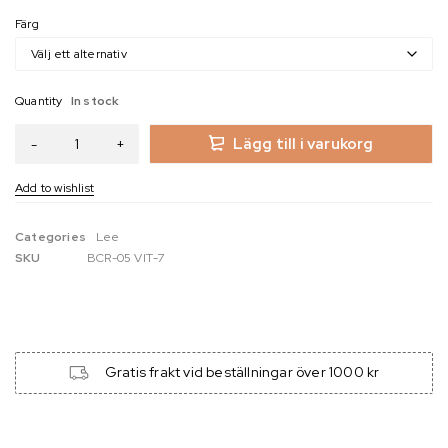
Färg
Quantity
In stock
Lägg till i varukorg
Categories
Lee
SKU
BCR-05 VIT-7
Gratis frakt vid beställningar över 1000 kr