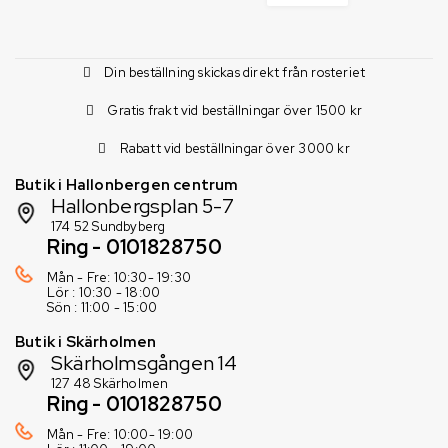
Din beställning skickas direkt från rosteriet
Gratis frakt vid beställningar över 1500 kr
Rabatt vid beställningar över 3000 kr
Butik i Hallonbergen centrum
Hallonbergsplan 5-7
174 52 Sundbyberg
Ring - 0101828750
Mån - Fre: 10:30- 19:30
Lör : 10:30 - 18:00
Sön : 11:00 - 15:00
Butik i Skärholmen
Skärholmsgången 14
127 48 Skärholmen
Ring - 0101828750
Mån - Fre: 10:00- 19:00