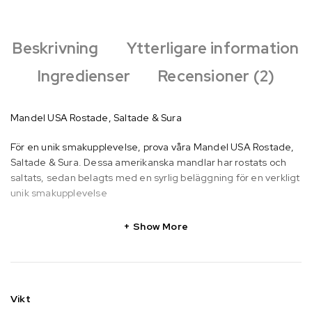
Beskrivning
Ytterligare information
Ingredienser
Recensioner (2)
Mandel USA Rostade, Saltade & Sura
För en unik smakupplevelse, prova våra Mandel USA Rostade,
Saltade & Sura. Dessa amerikanska mandlar har rostats och
saltats, sedan belagts med en syrlig beläggning för en verkligt
unik smakupplevelse
Show More
Vikt