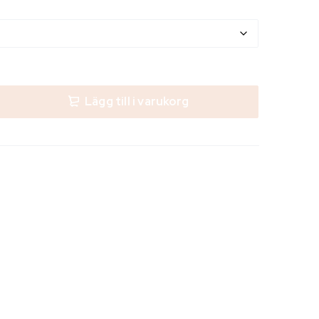
Lägg till i varukorg