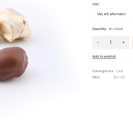
Vikt
Quantity
In stock
Categories
Lee
SKU
BV-02